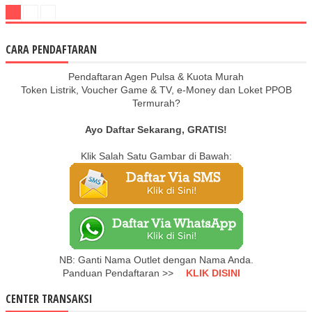
CARA PENDAFTARAN
Pendaftaran Agen Pulsa & Kuota Murah
Token Listrik, Voucher Game & TV, e-Money dan Loket PPOB
Termurah?
Ayo Daftar Sekarang, GRATIS!
Klik Salah Satu Gambar di Bawah:
NB: Ganti Nama Outlet dengan Nama Anda.
Panduan Pendaftaran >>
KLIK DISINI
CENTER TRANSAKSI