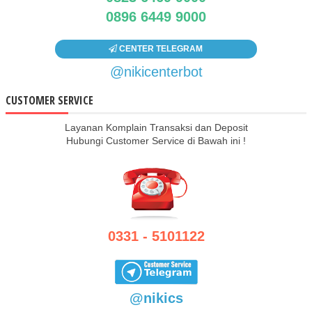
0896 6449 9000
CENTER TELEGRAM
@nikicenterbot
CUSTOMER SERVICE
Layanan Komplain Transaksi dan Deposit
Hubungi Customer Service di Bawah ini !
0331 - 5101122
@nikics