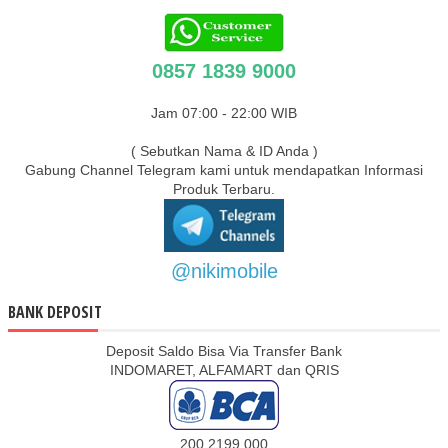
0857 1839 9000
Jam 07:00 - 22:00 WIB
( Sebutkan Nama & ID Anda )
Gabung Channel Telegram kami untuk mendapatkan Informasi
Produk Terbaru.
@nikimobile
BANK DEPOSIT
Deposit Saldo Bisa Via Transfer Bank
INDOMARET, ALFAMART dan QRIS
200 2199 000