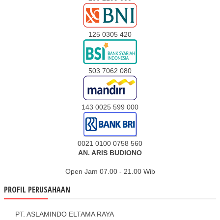
125 0305 420
503 7062 080
143 0025 599 000
0021 0100 0758 560
AN. ARIS BUDIONO
Open Jam 07.00 - 21.00 Wib
PROFIL PERUSAHAAN
PT. ASLAMINDO ELTAMA RAYA