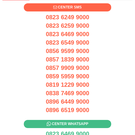
CENTER SMS
0823 6249 9000
0823 6259 9000
0823 6469 9000
0823 6549 9000
0856 9599 9000
0857 1839 9000
0857 9909 9000
0859 5959 9000
0819 1229 9000
0838 7469 9000
0896 6449 9000
0896 6519 9000
CENTER WHATSAPP
0823 6469 9000