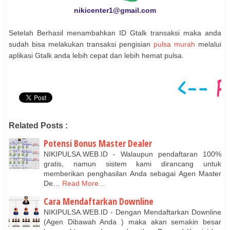
nikicenter1@gmail.com
Setelah Berhasil menambahkan ID Gtalk transaksi maka anda
sudah bisa melakukan transaksi pengisian
pulsa murah
melalui
aplikasi Gtalk anda lebih cepat dan lebih hemat pulsa.
Related Posts :
Potensi Bonus Master Dealer
NIKIPULSA.WEB.ID - Walaupun pendaftaran 100%
gratis, namun sistem kami dirancang untuk
memberikan penghasilan Anda sebagai Agen Master
De…
Read More...
Cara Mendaftarkan Downline
NIKIPULSA.WEB.ID - Dengan Mendaftarkan Downline
(Agen Dibawah Anda ) maka akan semakin besar